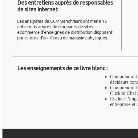
Des entretiens auprès de responsables
de sites Internet
Les analystes de CCM Benchmark ont mené 15
entretiens auprès de dirigeants de sites
ecommerce d’enseignes de distribution disposant
par ailleurs d’un réseau de magasins physiques.
Les enseignements de ce livre blanc :
Comprendre la 
décideurs conce
Comprendre la 
Click to Chat 
Evaluer l’impa
entreprises et