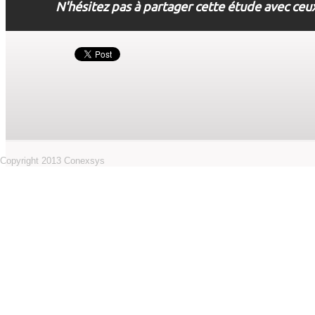
N'hésitez pas à partager cette étude avec ceux
Copyright 2013 Conexsys