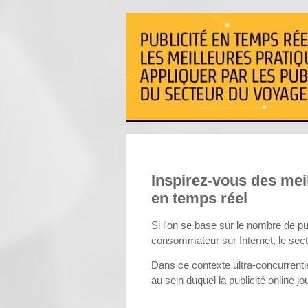
Inspirez-vous des meil
en temps réel
Si l'on se base sur le nombre de pub
consommateur sur Internet, le sect
Dans ce contexte ultra-concurrenti
au sein duquel la publicité online jo