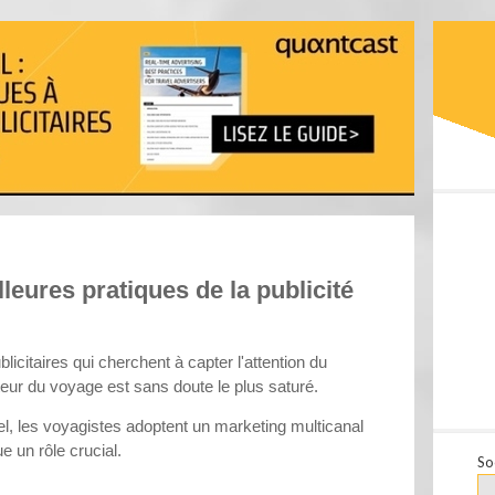
leures pratiques de la publicité
licitaires qui cherchent à capter l'attention du
eur du voyage est sans doute le plus saturé.
el, les voyagistes adoptent un marketing multicanal
ue un rôle crucial.
So